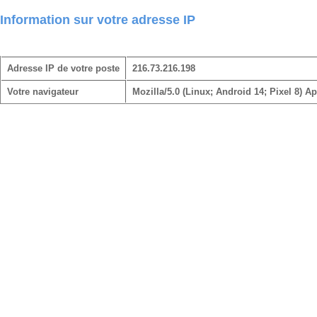
Information sur votre adresse IP
Adresse IP de votre poste
216.73.216.198
Votre navigateur
Mozilla/5.0 (Linux; Android 14; Pixel 8)